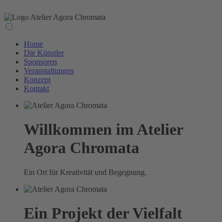
Home
Die Künstler
Sponsoren
Veranstaltungen
Konzept
Kontakt
Willkommen im Atelier
Agora Chromata
Ein Ort für Kreativität und Begegnung.
Ein Projekt der Vielfalt